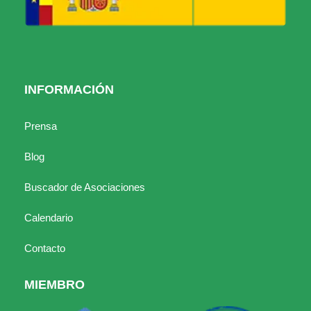
INFORMACIÓN
Prensa
Blog
Buscador de Asociaciones
Calendario
Contacto
MIEMBRO