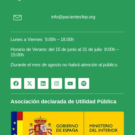
info@pacientesfep.org
Lunes a Viernes 9.00h – 18.00h
Horario de Verano: del 15 de junio al 31 de julio 8:00h –
15:00h
Durante el mes de agosto no habrá atención al público.
Asociación declarada de Utilidad Pública