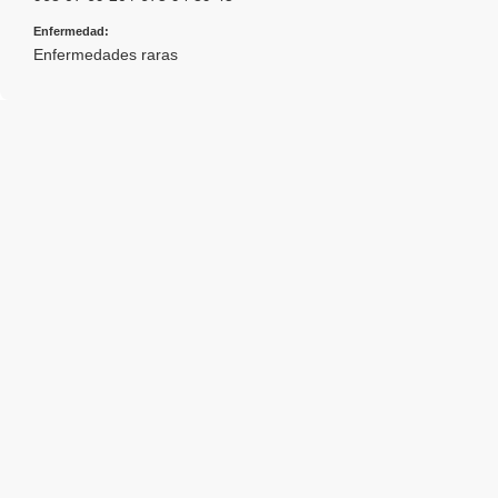
Enfermedad:
Enfermedades raras