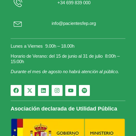
+34 699 839 000
info@pacientesfep.org
Lunes a Viernes 9.00h – 18.00h
Horario de Verano: del 15 de junio al 31 de julio 8:00h –
15:00h
Durante el mes de agosto no habrá atención al público.
Asociación declarada de Utilidad Pública