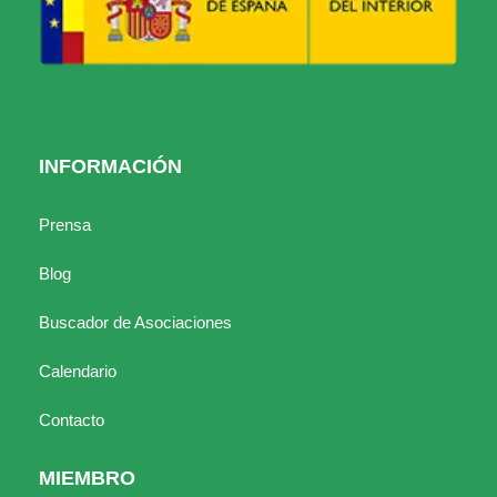
INFORMACIÓN
Prensa
Blog
Buscador de Asociaciones
Calendario
Contacto
MIEMBRO