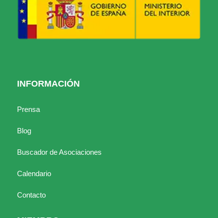
INFORMACIÓN
Prensa
Blog
Buscador de Asociaciones
Calendario
Contacto