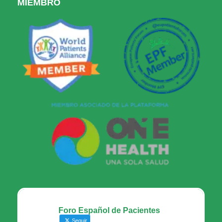
MIEMBRO
Foro Español de Pacientes
Seguir