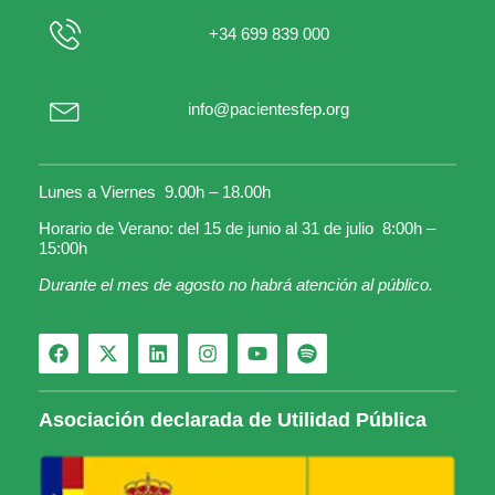
+34 699 839 000
info@pacientesfep.org
Lunes a Viernes 9.00h – 18.00h
Horario de Verano: del 15 de junio al 31 de julio 8:00h –
15:00h
Durante el mes de agosto no habrá atención al público.
Asociación declarada de Utilidad Pública