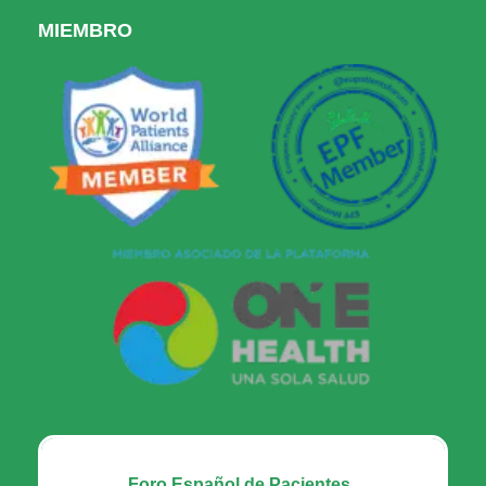
MIEMBRO
Foro Español de Pacientes