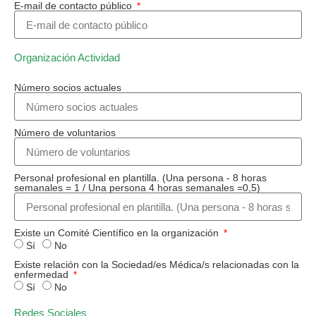
E-mail de contacto público
Organización Actividad
Número socios actuales
Número de voluntarios
Personal profesional en plantilla. (Una persona - 8 horas
semanales = 1 / Una persona 4 horas semanales =0,5)
Existe un Comité Científico en la organización
Sí
No
Existe relación con la Sociedad/es Médica/s relacionadas con la
enfermedad
Sí
No
Redes Sociales