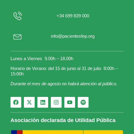
+34 699 839 000
info@pacientesfep.org
Lunes a Viernes 9.00h – 18.00h
Horario de Verano: del 15 de junio al 31 de julio 8:00h –
15:00h
Durante el mes de agosto no habrá atención al público.
Asociación declarada de Utilidad Pública