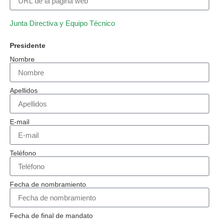
Junta Directiva y Equipo Técnico
Presidente
Nombre
Apellidos
E-mail
Teléfono
Fecha de nombramiento
Fecha de final de mandato