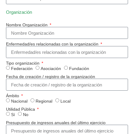
Organización
Nombre Organización
Enfermedad/es relacionadas con la organización
Tipo organización
Federación
Asociación
Fundación
Fecha de creación / registro de la organización
Ámbito
Nacional
Regional
Local
Utilidad Pública
Sí
No
Presupuesto de ingresos anuales del último ejercicio