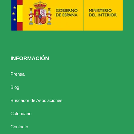
INFORMACIÓN
Prensa
Blog
Buscador de Asociaciones
Calendario
Contacto