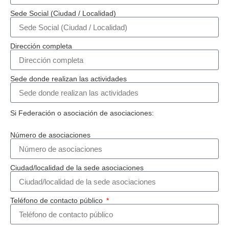
Sede Social (Ciudad / Localidad)
Dirección completa
Sede donde realizan las actividades
Si Federación o asociación de asociaciones:
Número de asociaciones
Ciudad/localidad de la sede asociaciones
Teléfono de contacto público