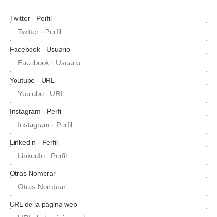
Twitter - Perfil
Facebook - Usuario
Youtube - URL
Instagram - Perfil
LinkedIn - Perfil
Otras Nombrar
URL de la página web