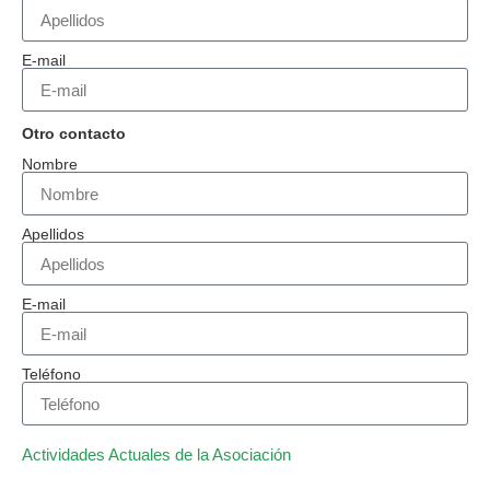
E-mail
Otro contacto
Nombre
Apellidos
E-mail
Teléfono
Actividades Actuales de la Asociación