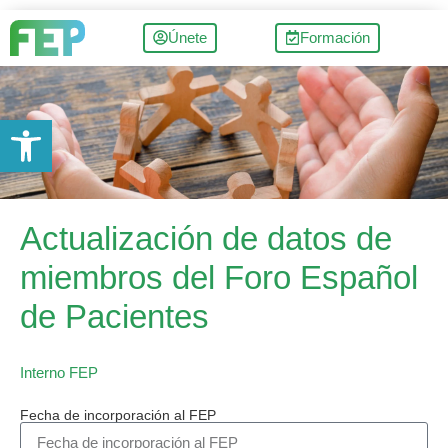
Únete
Formación
Abrir barra de herramientas
Actualización de datos de
miembros del Foro Español
de Pacientes
Interno FEP
Fecha de incorporación al FEP