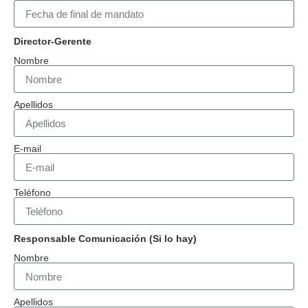
Director-Gerente
Nombre
Apellidos
E-mail
Teléfono
Responsable Comunicación (Si lo hay)
Nombre
Apellidos