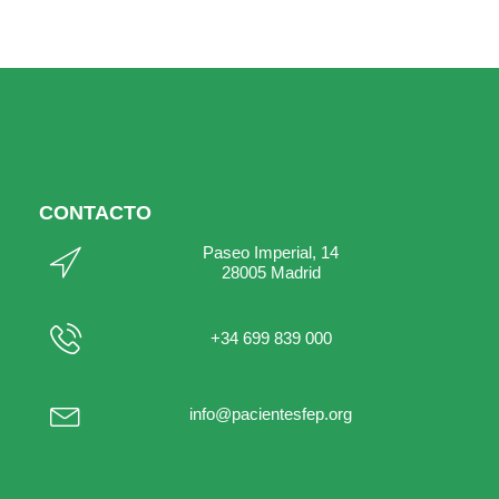
CONTACTO
Paseo Imperial, 14
28005 Madrid
+34 699 839 000
info@pacientesfep.org