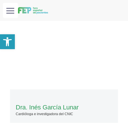
Abrir barra de herramientas
Dra. Inés García Lunar
Cardióloga e investigadora del CNIC