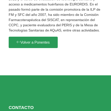
acceso a medicamentos huérfanos de EURORDIS. En el
pasado formó parte de la comisión promotora de la ILP de
FM y SFC del año 2007, ha sido miembro de la Comisión
Farmacoterapéutica del SISCAT, en representación del
CCPC, y paciente evaluadora del PERIS y de la Mesa de
Tecnologías Sanitarias de AQuAS, entre otras actividades.
Volver a Ponentes
CONTACTO