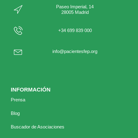
Paseo Imperial, 14
28005 Madrid
+34 699 839 000
info@pacientesfep.org
INFORMACIÓN
Prensa
Blog
Buscador de Asociaciones