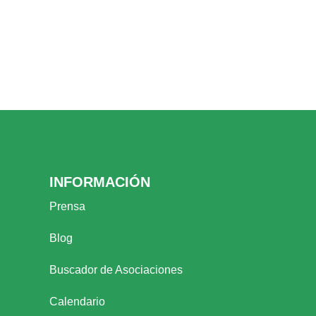
INFORMACIÓN
Prensa
Blog
Buscador de Asociaciones
Calendario