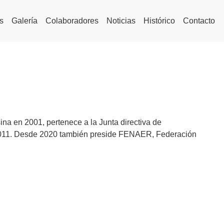
s
Galería
Colaboradores
Noticias
Histórico
Contacto
ina en 2001, pertenece a la Junta directiva de
2011. Desde 2020 también preside FENAER, Federación