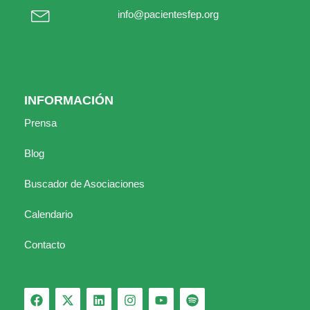
info@pacientesfep.org
INFORMACIÓN
Prensa
Blog
Buscador de Asociaciones
Calendario
Contacto