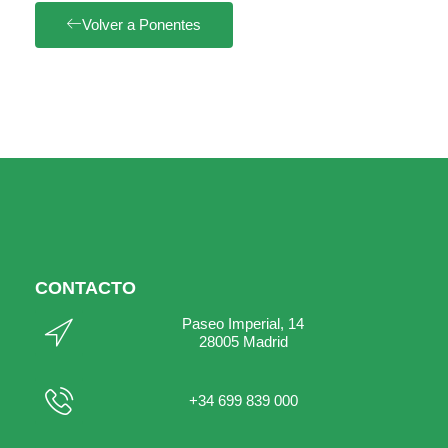
Volver a Ponentes
CONTACTO
Paseo Imperial, 14
28005 Madrid
+34 699 839 000