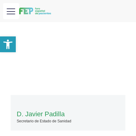
Abrir barra de herramientas
D. Javier Padilla
Secretario de Estado de Sanidad