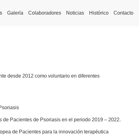
s
Galería
Colaboradores
Noticias
Histórico
Contacto
iente desde 2012 como voluntario en diferentes
soriasis
 de Pacientes de Psoriasis en el periodo 2019 – 2022.
pea de Pacientes para la innovación terapéutica