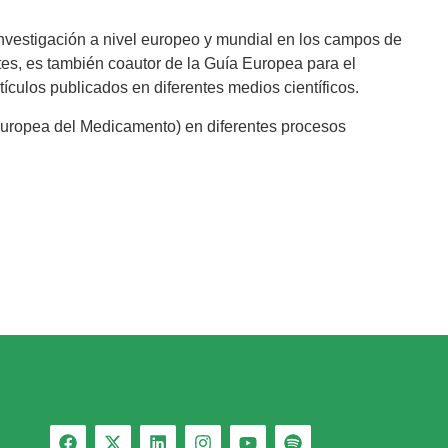
investigación a nivel europeo y mundial en los campos de
tes, es también coautor de la Guía Europea para el
tículos publicados en diferentes medios científicos.
Europea del Medicamento) en diferentes procesos