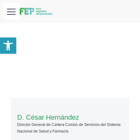
Abrir barra de herramientas
D. César Hernández
Director General de Cartera Común de Servicios del Sistema
Nacional de Salud y Farmacia