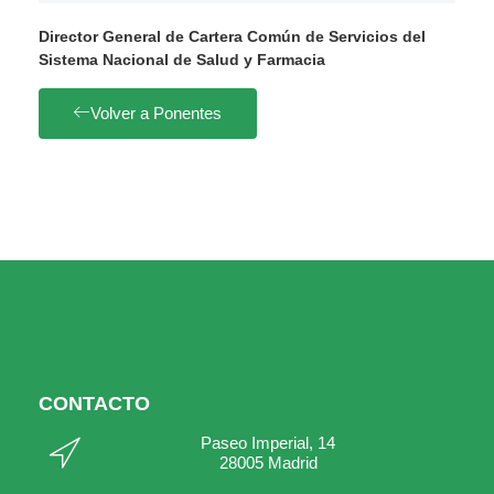
Director General de Cartera Común de Servicios del
Sistema Nacional de Salud y Farmacia
Volver a Ponentes
CONTACTO
Paseo Imperial, 14
28005 Madrid