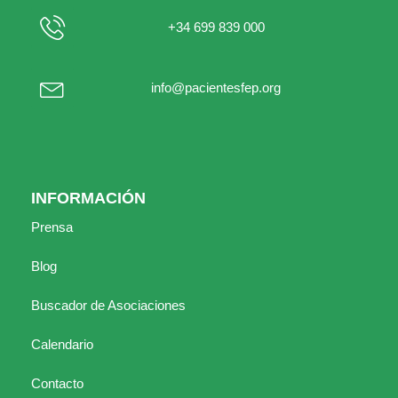
+34 699 839 000
info@pacientesfep.org
INFORMACIÓN
Prensa
Blog
Buscador de Asociaciones
Calendario
Contacto