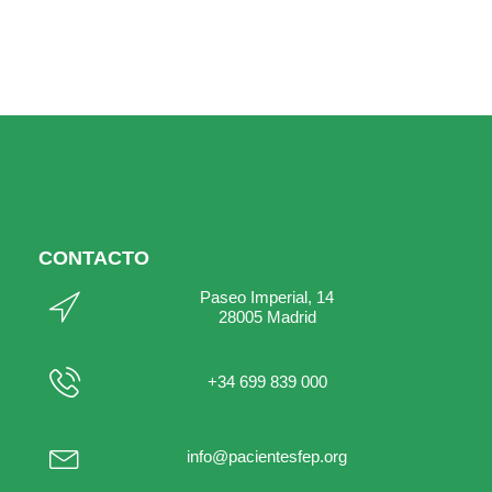
CONTACTO
Paseo Imperial, 14
28005 Madrid
+34 699 839 000
info@pacientesfep.org