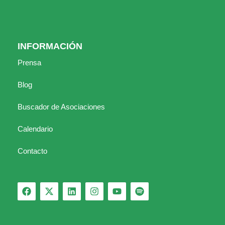
INFORMACIÓN
Prensa
Blog
Buscador de Asociaciones
Calendario
Contacto