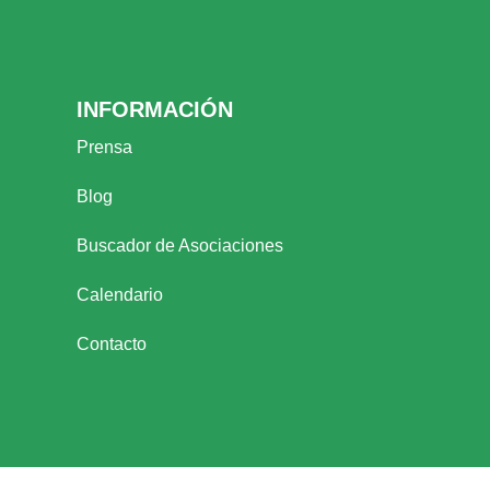
INFORMACIÓN
Prensa
Blog
Buscador de Asociaciones
Calendario
Contacto