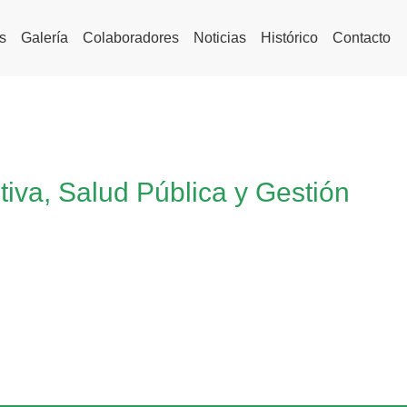
s
Galería
Colaboradores
Noticias
Histórico
Contacto
iva, Salud Pública y Gestión