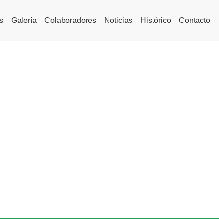
s
Galería
Colaboradores
Noticias
Histórico
Contacto