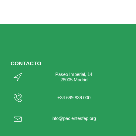
CONTACTO
Paseo Imperial, 14
28005 Madrid
+34 699 839 000
info@pacientesfep.org