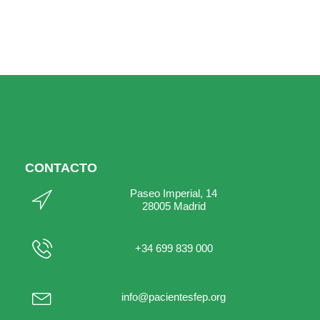
CONTACTO
Paseo Imperial, 14
28005 Madrid
+34 699 839 000
info@pacientesfep.org