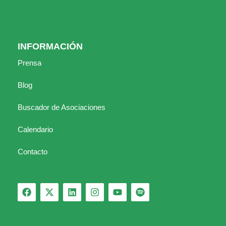
INFORMACIÓN
Prensa
Blog
Buscador de Asociaciones
Calendario
Contacto