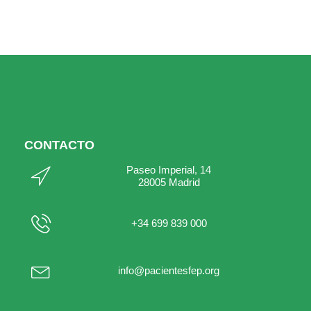
CONTACTO
Paseo Imperial, 14
28005 Madrid
+34 699 839 000
info@pacientesfep.org