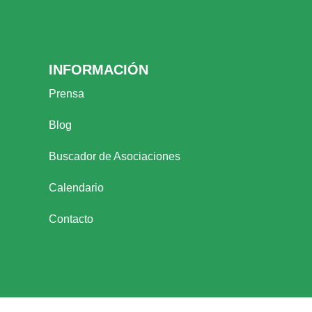
INFORMACIÓN
Prensa
Blog
Buscador de Asociaciones
Calendario
Contacto