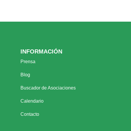
INFORMACIÓN
Prensa
Blog
Buscador de Asociaciones
Calendario
Contacto