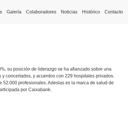
s
Galería
Colaboradores
Noticias
Histórico
Contacto
0%, su posición de liderazgo se ha afianzado sobre una
 y concertados, y acuerdos con 229 hospitales privados.
52.000 profesionales. Adeslas es la marca de salud de
articipada por Caixabank.