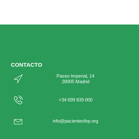
CONTACTO
Paseo Imperial, 14
28005 Madrid
+34 699 839 000
info@pacientesfep.org