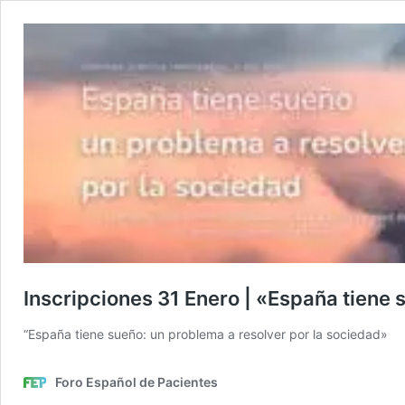
Inscripciones 31 Enero | «España tiene 
“España tiene sueño: un problema a resolver por la sociedad»
Foro Español de Pacientes